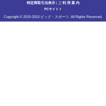
特定商取引法表示
|
ご 利 用 案 内
PCサイト
Copyright © 2010-2015 ビッグ・スポーツ. All Rights Reserved.