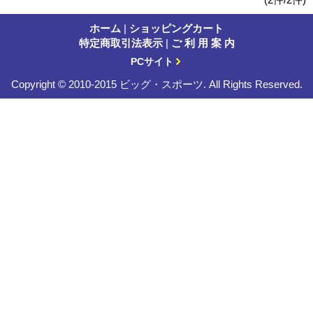
ホーム
|
ショッピングカート
特定商取引法表示
|
ご 利 用 案 内
PCサイト
Copyright © 2010-2015 ビッグ・スポーツ. All Rights Reserved.