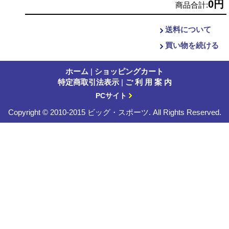
0円
商品合計
:
送料について
買い物を続ける
ホーム
|
ショッピングカート
特定商取引法表示
|
ご 利 用 案 内
PCサイト
Copyright © 2010-2015 ビッグ・スポーツ. All Rights Reserved.