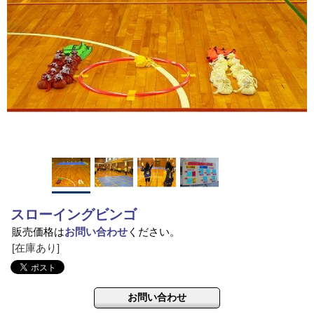
スローイングビンゴ
販売価格は
お問い合わせ
ください。
[在庫あり]