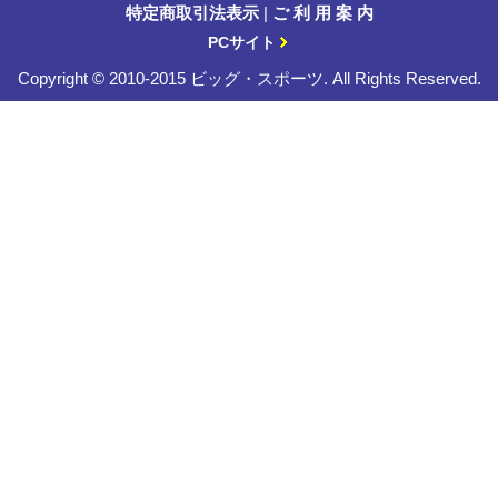
特定商取引法表示
|
ご 利 用 案 内
PCサイト
Copyright © 2010-2015 ビッグ・スポーツ. All Rights Reserved.