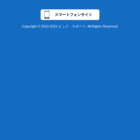
スマートフォンサイト
Copyright © 2010-2015 ビッグ・スポーツ. All Rights Reserved.