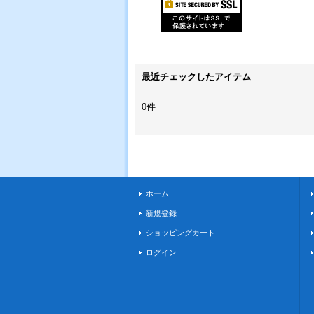
最近チェックしたアイテム
0件
ホーム
新規登録
ショッピングカート
ログイン